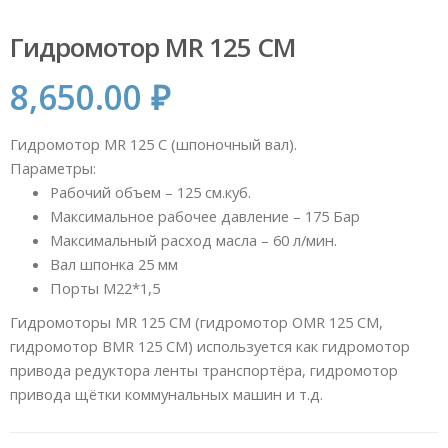
Гидромотор MR 125 CM
8,650.00
₽
Гидромотор MR 125 C (шпоночный вал).
Параметры:
Рабочий объем – 125 см.куб.
Максимальное рабочее давление – 175 Бар
Максимальный расход масла – 60 л/мин.
Вал шпонка 25 мм
Порты М22*1,5
Гидромоторы MR 125 СM (гидромотор OMR 125 СM,
гидромотор BMR 125 CM) используется как гидромотор
привода редуктора ленты транспортёра, гидромотор
привода щётки коммунальных машин и т.д.