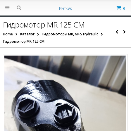
Инт-Эк
0
Гидромотор MR 125 CM
Home
Каталог
Гидромоторы MR, M+S Hydraulic
Гидромотор MR 125 CM