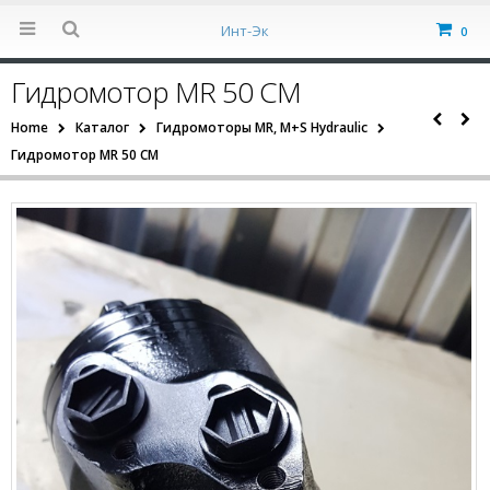
Инт-Эк
0
Гидромотор MR 50 CM
Home
Каталог
Гидромоторы MR, M+S Hydraulic
Гидромотор MR 50 CM