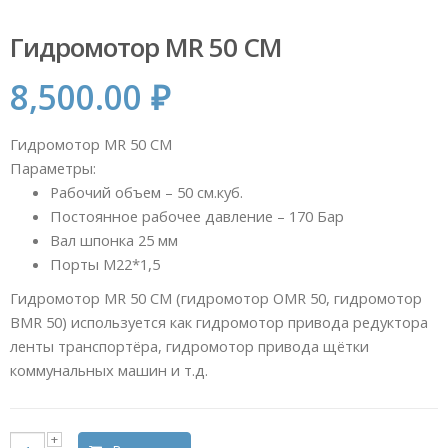
Гидромотор MR 50 CM
8,500.00
₽
Гидромотор MR 50 CM
Параметры:
Рабочий объем – 50 см.куб.
Постоянное рабочее давление – 170 Бар
Вал шпонка 25 мм
Порты М22*1,5
Гидромотор MR 50 CM (гидромотор OMR 50, гидромотор
BMR 50) используется как гидромотор привода редуктора
ленты транспортёра, гидромотор привода щётки
коммунальных машин и т.д.