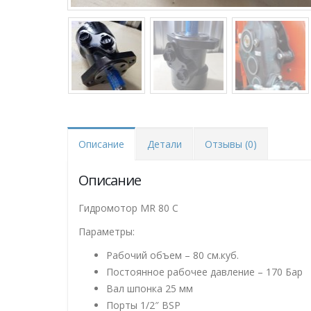
Описание
Детали
Отзывы (0)
Описание
Гидромотор MR 80 C
Параметры:
Рабочий объем – 80 см.куб.
Постоянное рабочее давление – 170 Бар
Вал шпонка 25 мм
Порты 1/2″ BSP