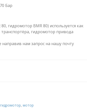
70 Бар
80, гидромотор BMR 80) используется как
 транспортёра, гидромотор привода
 направив нам запрос на нашу почту
,
гидромотор
,
мотор