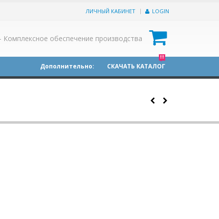
ЛИЧНЫЙ КАБИНЕТ
LOGIN
0
- Комплексное обеспечение производства
!!!
Дополнительно:
СКАЧАТЬ КАТАЛОГ