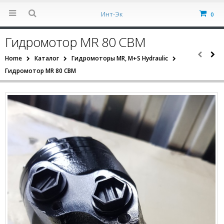
Инт-Эк
0
Гидромотор MR 80 CBM
Home
Каталог
Гидромоторы MR, M+S Hydraulic
Гидромотор MR 80 CBM