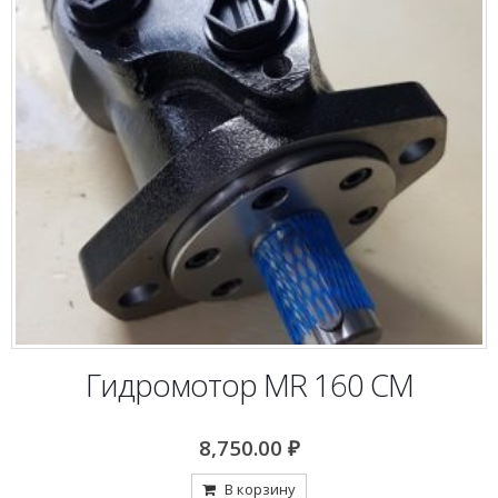
Гидромотор MR 160 CM
8,750.00
₽
В корзину