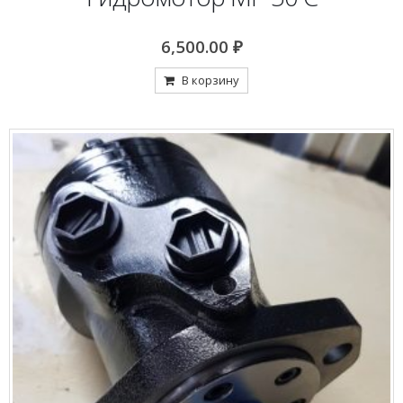
6,500.00
₽
В корзину