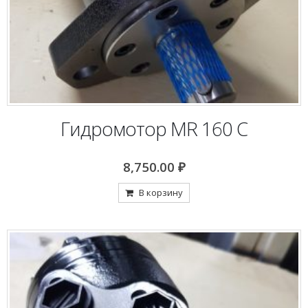
Гидромотор MR 160 С
8,750.00
₽
В корзину