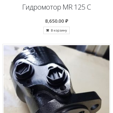
Гидромотор MR 125 С
8,650.00
₽
В корзину