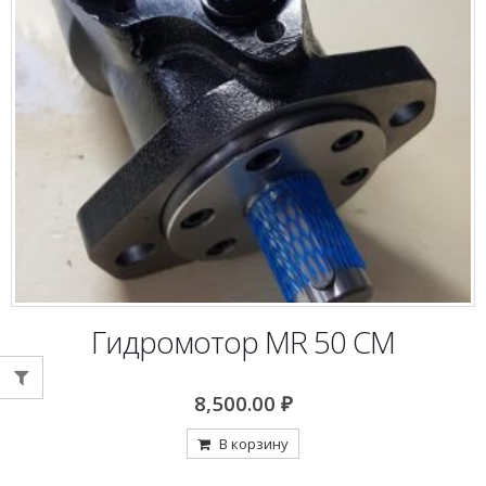
Гидромотор MR 50 CM
8,500.00
₽
В корзину