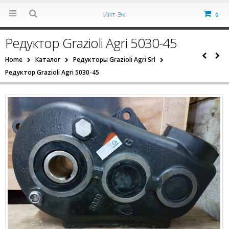
Инт-Эк
0
Редуктор Grazioli Agri 5030-45
Home
Каталог
Редукторы Grazioli Agri Srl
Редуктор Grazioli Agri 5030-45