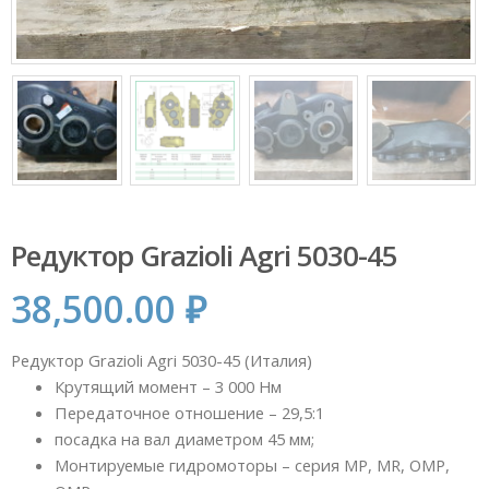
Редуктор Grazioli Agri 5030-45
38,500.00
₽
Редуктор Grazioli Agri 5030-45 (Италия)
Крутящий момент – 3 000 Нм
Передаточное отношение – 29,5:1
посадка на вал диаметром 45 мм;
Монтируемые гидромоторы – серия MP, MR, OMP,