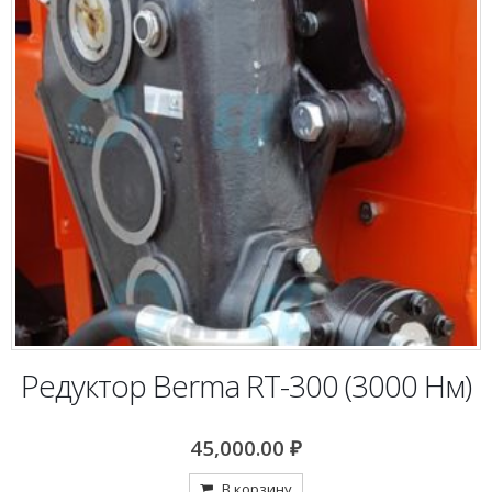
Редуктор Berma RT-300 (3000 Нм)
45,000.00
₽
В корзину