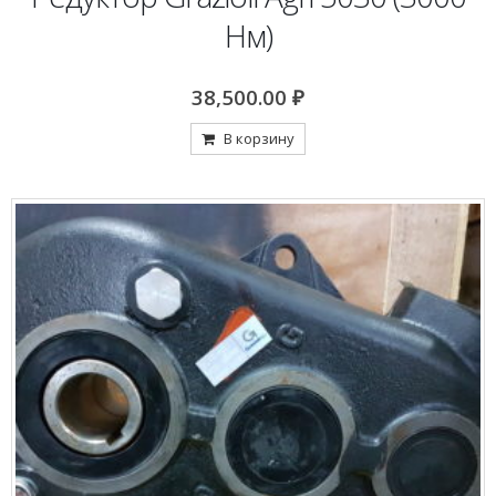
Нм)
38,500.00
₽
В корзину