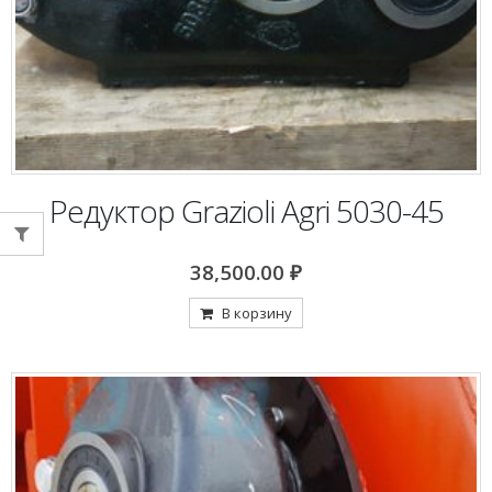
Редуктор Grazioli Agri 5030-45
38,500.00
₽
В корзину