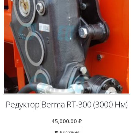
Редуктор Berma RT-300 (3000 Нм)
45,000.00
₽
В корзину