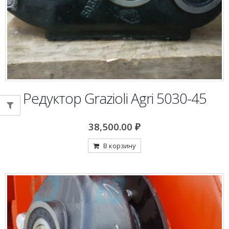
Редуктор Grazioli Agri 5030-45
38,500.00
₽
В корзину