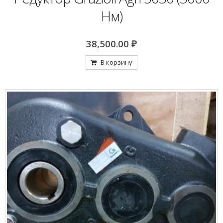
Нм)
38,500.00
₽
В корзину