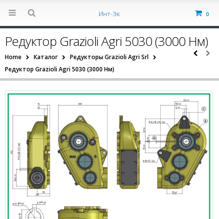
Инт-Эк
0
Редуктор Grazioli Agri 5030 (3000 Нм)
Home
Каталог
Редукторы Grazioli Agri Srl
Редуктор Grazioli Agri 5030 (3000 Нм)