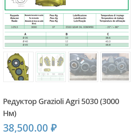
Редуктор Grazioli Agri 5030 (3000
Нм)
38,500.00
₽