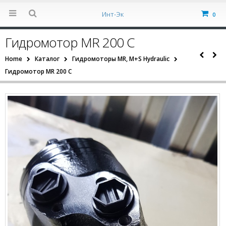
Инт-Эк
0
Гидромотор MR 200 С
Home
Каталог
Гидромоторы MR, M+S Hydraulic
Гидромотор MR 200 С