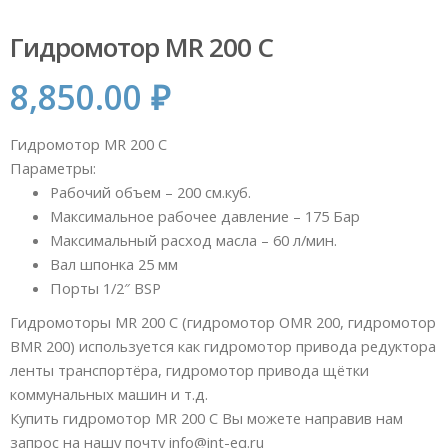
Гидромотор MR 200 С
8,850.00
₽
Гидромотор MR 200 C
Параметры:
Рабочий объем – 200 см.куб.
Максимальное рабочее давление – 175 Бар
Максимальный расход масла – 60 л/мин.
Вал шпонка 25 мм
Порты 1/2″ BSP
Гидромоторы MR 200 С (гидромотор OMR 200, гидромотор
BMR 200) используется как гидромотор привода редуктора
ленты транспортёра, гидромотор привода щётки
коммунальных машин и т.д.
Купить гидромотор MR 200 С Вы можете направив нам
запрос на нашу почту info@int-eq.ru