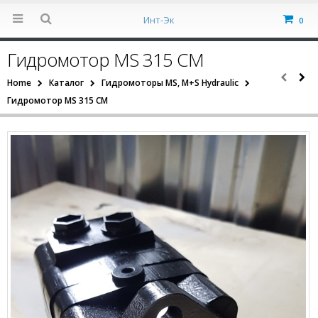
Инт-Эк
0
Гидромотор MS 315 CM
Home
Каталог
Гидромоторы MS, M+S Hydraulic
Гидромотор MS 315 CM