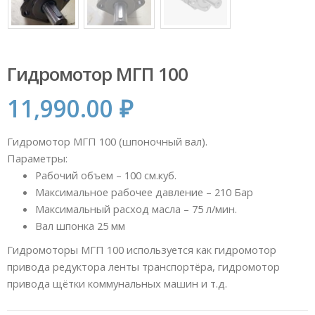
Гидромотор МГП 100
11,990.00
₽
Гидромотор МГП 100 (шпоночный вал).
Параметры:
Рабочий объем – 100 см.куб.
Максимальное рабочее давление – 210 Бар
Максимальный расход масла – 75 л/мин.
Вал шпонка 25 мм
Гидромоторы МГП 100 используется как гидромотор
привода редуктора ленты транспортёра, гидромотор
привода щётки коммунальных машин и т.д.