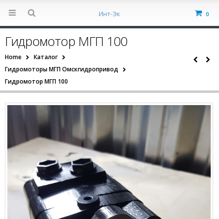
Инт-Эк
0
Гидромотор МГП 100
Home
Каталог
Гидромоторы МГП Омскгидропривод
Гидромотор МГП 100