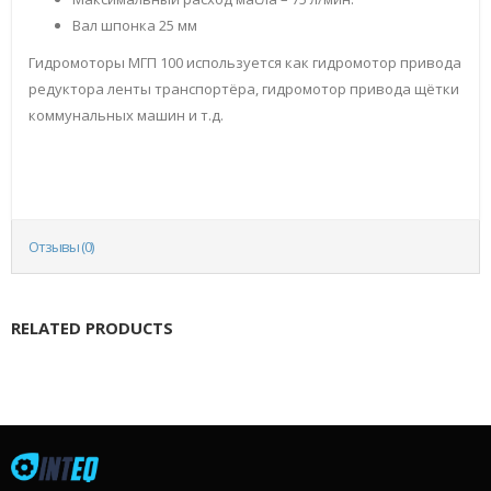
Вал шпонка 25 мм
Гидромоторы МГП 100 используется как гидромотор привода
редуктора ленты транспортёра, гидромотор привода щётки
коммунальных машин и т.д.
Отзывы (0)
RELATED PRODUCTS