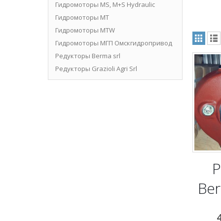
Гидромоторы MS, M+S Hydraulic
Гидромоторы MT
Гидромоторы MTW
Гидромоторы МГП Омскгидропривод
Редукторы Berma srl
Редукторы Grazioli Agri Srl
Р
Ber