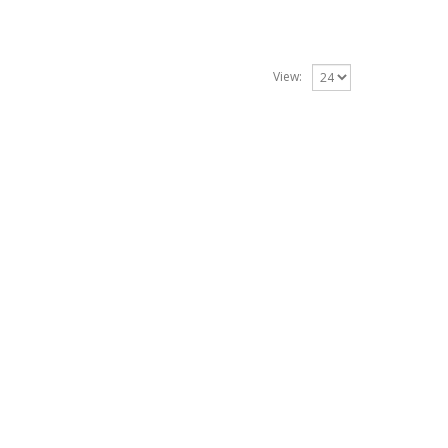
View: