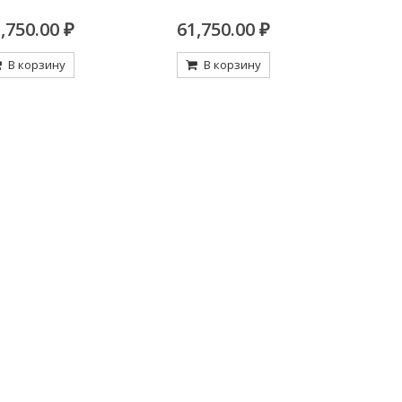
,750.00
₽
61,750.00
₽
В корзину
В корзину