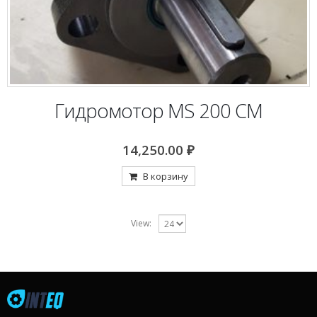
Гидромотор MS 200 CM
14,250.00
₽
В корзину
View: