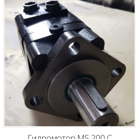
Гидромотор MS 200 C