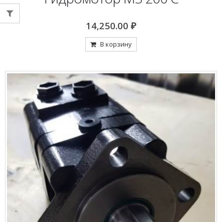
14,250.00
₽
В корзину