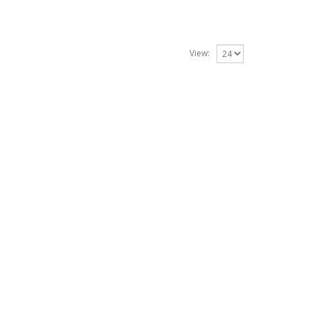
View: