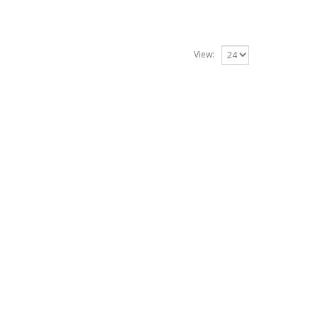
View: