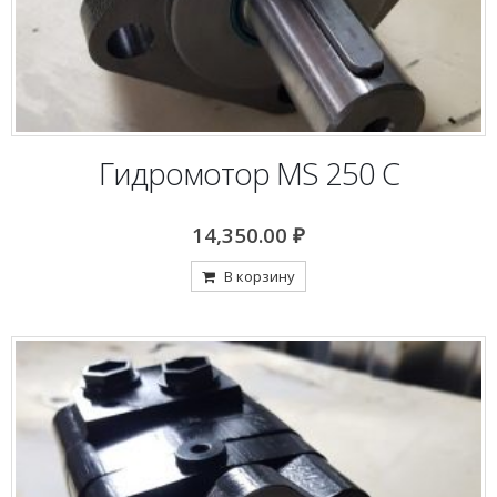
Гидромотор MS 250 C
14,350.00
₽
В корзину