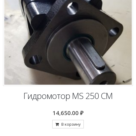
Гидромотор MS 250 CM
14,650.00
₽
В корзину