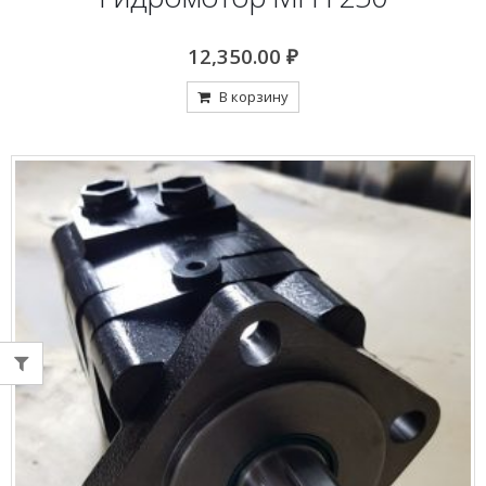
12,350.00
₽
В корзину