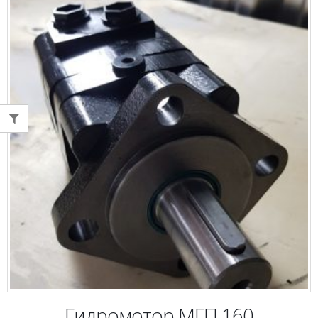
Гидромотор МГП 160