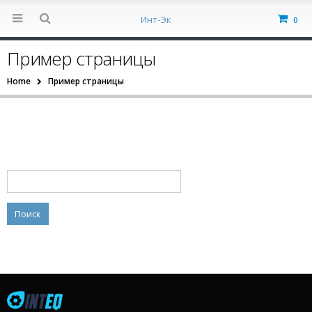
Инт-Эк
0
Пример страницы
Home
Пример страницы
Найти: